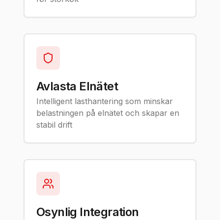
Avlasta Elnätet
Intelligent lasthantering som minskar
belastningen på elnätet och skapar en
stabil drift
Osynlig Integration