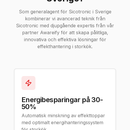
Som generalagent för Sicotronic i Sverige
kombinerar vi avancerad teknik från
Sicotronic med djupgående expertis från vår
partner Awareify för att skapa pålitliga,
innovativa och effektiva lösningar för
effekthantering i storkök.
Energibesparingar på 30-
50%
Automatisk minskning av effekttoppar
med optimalt energihanteringssystem
för storkök