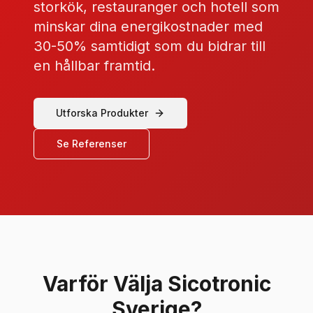
storkök, restauranger och hotell som
minskar dina energikostnader med
30-50% samtidigt som du bidrar till
en hållbar framtid.
Utforska Produkter
Se Referenser
Varför Välja Sicotronic
Sverige?