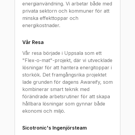
energianvändning. Vi arbetar både med
privata sektorn och kommuner för att
minska effekttoppar och
energikostnader.
Vår Resa
Vår resa började i Uppsala som ett
"Flex-o-mat"-projekt, där vi utvecklade
lösningar för att hantera energitoppar i
storkök. Det framgångsrika projektet
lade grunden för dagens Awareify, som
kombinerar smart teknik med
förändrade arbetsrutiner för att skapa
hållbara lösningar som gynnar både
ekonomi och miljö.
Sicotronic's Ingenjörsteam