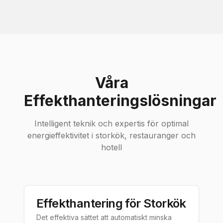
Våra
Effekthanteringslösningar
Intelligent teknik och expertis för optimal
energieffektivitet i storkök, restauranger och
hotell
Effekthantering för Storkök
Det effektiva sättet att automatiskt minska