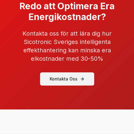
Redo att Optimera Era
Energikostnader?
Kontakta oss för att lära dig hur
Sicotronic Sveriges intelligenta
effekthantering kan minska era
elkostnader med 30-50%
Kontakta Oss