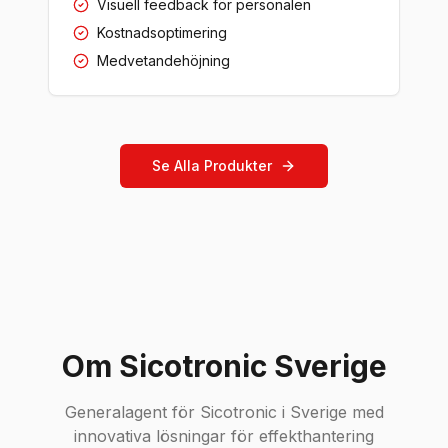
Visuell feedback för personalen
Kostnadsoptimering
Medvetandehöjning
Se Alla Produkter
Om Sicotronic Sverige
Generalagent för Sicotronic i Sverige med
innovativa lösningar för effekthantering