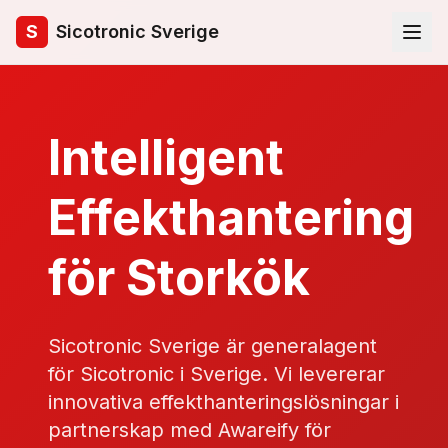
S
Sicotronic Sverige
Intelligent
Effekthantering
för Storkök
Sicotronic Sverige är generalagent
för Sicotronic i Sverige. Vi levererar
innovativa effekthanteringslösningar i
partnerskap med Awareify för