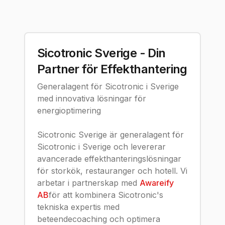
Sicotronic Sverige - Din
Partner för Effekthantering
Generalagent för Sicotronic i Sverige
med innovativa lösningar för
energioptimering
Sicotronic Sverige är generalagent för
Sicotronic i Sverige och levererar
avancerade effekthanteringslösningar
för storkök, restauranger och hotell. Vi
arbetar i partnerskap med
Awareify
AB
för att kombinera Sicotronic's
tekniska expertis med
beteendecoaching och optimera